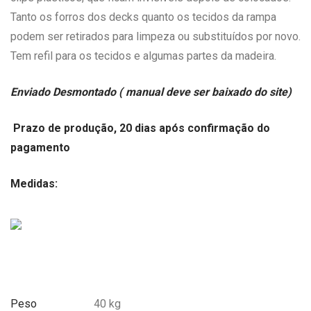
Tanto os forros dos decks quanto os tecidos da rampa
podem ser retirados para limpeza ou substituídos por novo.
Tem refil para os tecidos e algumas partes da madeira.
Enviado Desmontado
( manual deve ser baixado do site)
Prazo de produção, 20 dias após confirmação do
pagamento
Medidas:
Peso
40 kg