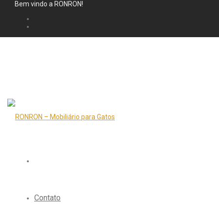
Bem vindo a RONRON!
Contato