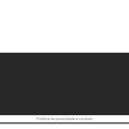
Política de privacidade e cookies