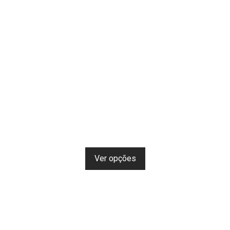
Ver opções