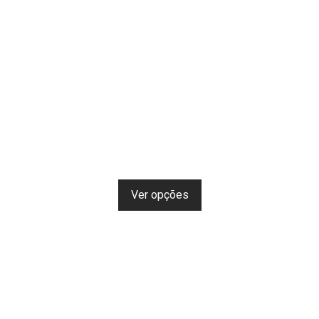
Ver opções