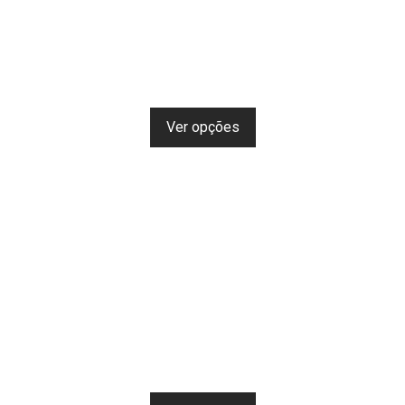
Ver opções