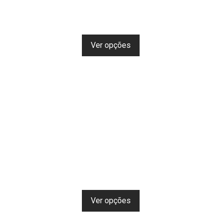
Ver opções
Ver opções