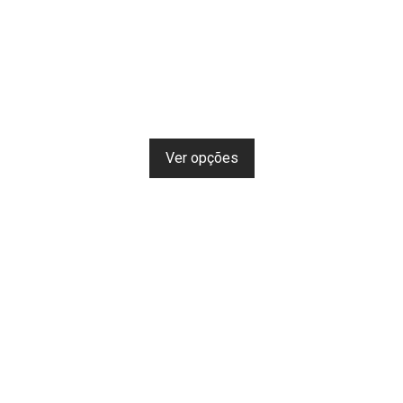
Ver opções