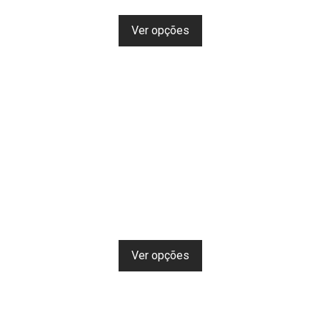
Ver opções
Ver opções