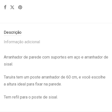
Descrição
Informação adicional
Arranhador de parede com suportes em aço e arranhador de
sisal.
Taruíra tem um poste arranhador de 60 cm, e você escolhe
a altura ideal para fixar na parede.
Tem refil para o poste de sisal.