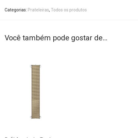
Categorias:
Prateleiras
,
Todos os produtos
Você também pode gostar de…