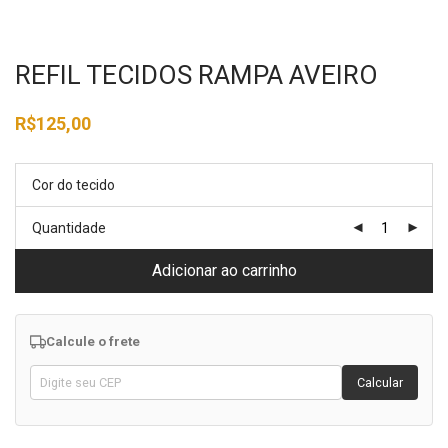
REFIL TECIDOS RAMPA AVEIRO
R$
125,00
Cor do tecido
Quantidade
Adicionar ao carrinho
Calcule o frete
Calcular