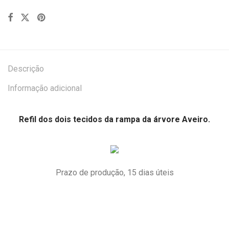
Descrição
Informação adicional
Refil dos dois tecidos da rampa da árvore Aveiro.
Prazo de produção, 15 dias úteis