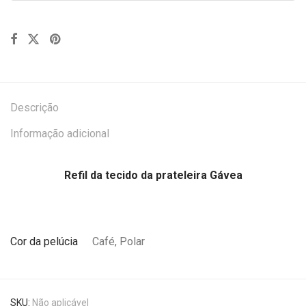
Descrição
Informação adicional
Refil da tecido da prateleira Gávea
Cor da pelúcia
Café, Polar
SKU:
Não aplicável