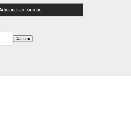
Adicionar ao carrinho
Calcular