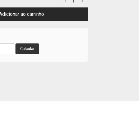
Adicionar ao carrinho
Calcular